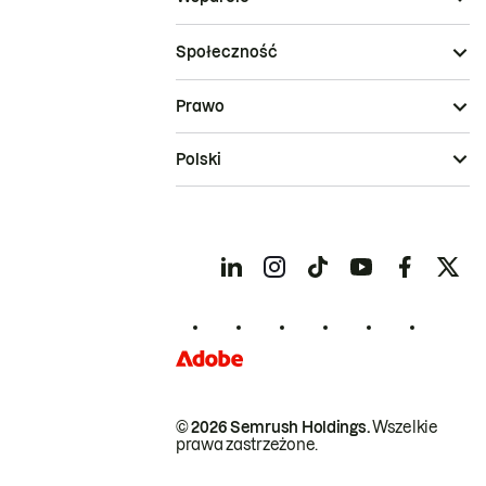
Społeczność
Prawo
Polski
© 2026 Semrush Holdings.
Wszelkie
prawa zastrzeżone.