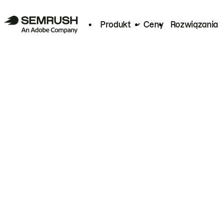
Produkt
Ceny
Rozwiązania