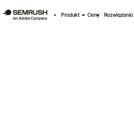
Produkt
Ceny
Rozwiązania