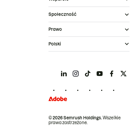
Społeczność
Prawo
Polski
© 2026 Semrush Holdings.
Wszelkie
prawa zastrzeżone.