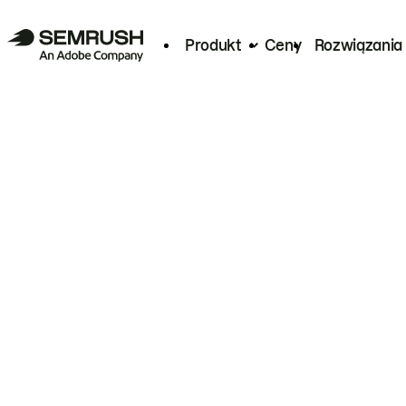
Produkt
Ceny
Rozwiązania