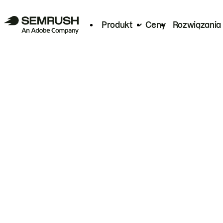
Produkt
Ceny
Rozwiązania