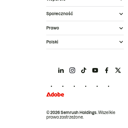
Społeczność
Prawo
Polski
© 2026 Semrush Holdings.
Wszelkie
prawa zastrzeżone.