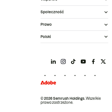
Społeczność
Prawo
Polski
© 2026 Semrush Holdings.
Wszelkie
prawa zastrzeżone.