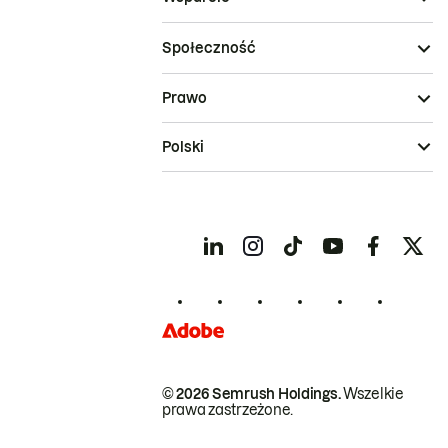
Społeczność
Prawo
Polski
© 2026 Semrush Holdings.
Wszelkie
prawa zastrzeżone.