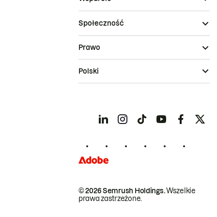
Społeczność
Prawo
Polski
© 2026 Semrush Holdings.
Wszelkie
prawa zastrzeżone.