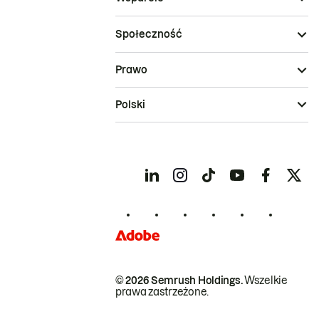
Społeczność
Prawo
Polski
© 2026 Semrush Holdings.
Wszelkie
prawa zastrzeżone.