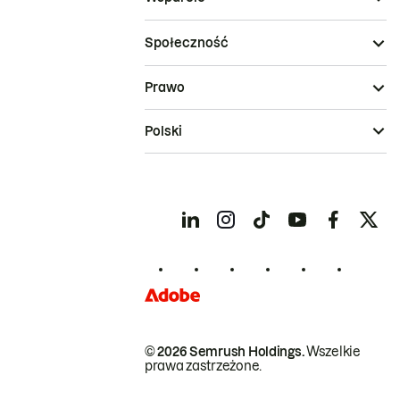
Społeczność
Prawo
Polski
© 2026 Semrush Holdings.
Wszelkie
prawa zastrzeżone.