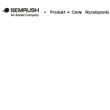
Produkt
Ceny
Rozwiązania