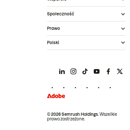
Społeczność
Prawo
Polski
© 2026 Semrush Holdings.
Wszelkie
prawa zastrzeżone.