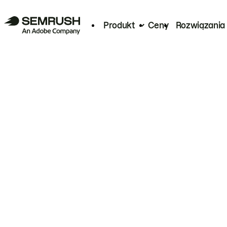
Produkt
Ceny
Rozwiązania