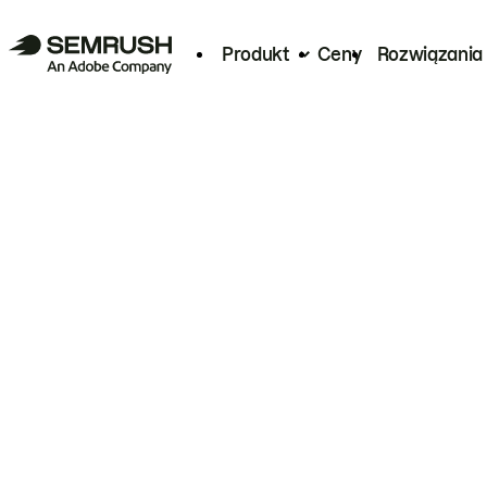
Produkt
Ceny
Rozwiązania