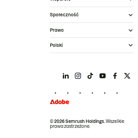
Społeczność
Prawo
Polski
© 2026 Semrush Holdings.
Wszelkie
prawa zastrzeżone.