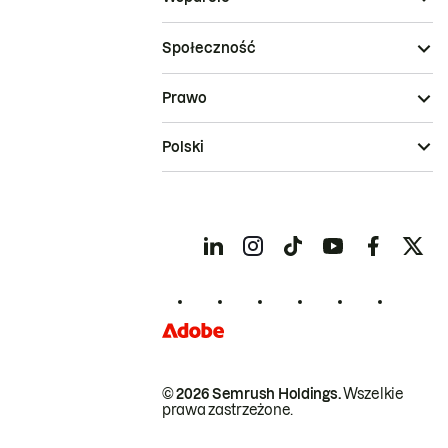
Społeczność
Prawo
Polski
© 2026 Semrush Holdings.
Wszelkie
prawa zastrzeżone.