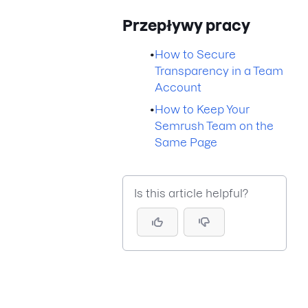
Przepływy pracy
•
How to Secure
Transparency in a Team
Account
•
How to Keep Your
Semrush Team on the
Same Page
Is this article helpful?