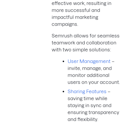
effective work, resulting in
more successful and
impactful marketing
campaigns.
Semrush allows for seamless
teamwork and collaboration
with two simple solutions:
User Management
–
invite, manage, and
monitor additional
users on your account.
Sharing Features
–
saving time while
staying in sync and
ensuring transparency
and flexibility.