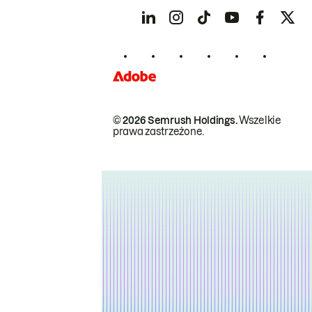
© 2026 Semrush Holdings.
Wszelkie
prawa zastrzeżone.