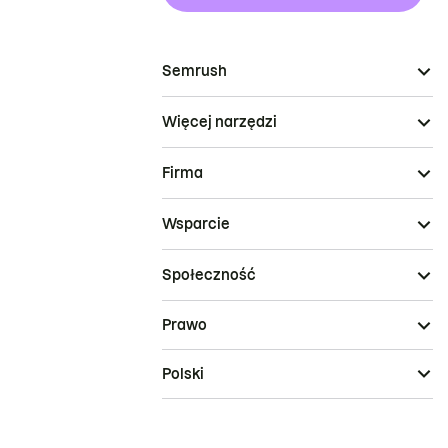
Semrush
Więcej narzędzi
Firma
Wsparcie
Społeczność
Prawo
Polski