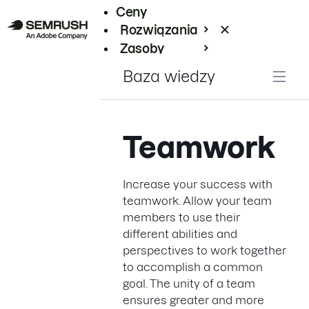
Ceny
Rozwiązania
Zasoby
Enterprise
Baza wiedzy
Teamwork
Increase your success with
teamwork. Allow your team
members to use their
different abilities and
perspectives to work together
to accomplish a common
goal. The unity of a team
ensures greater and more