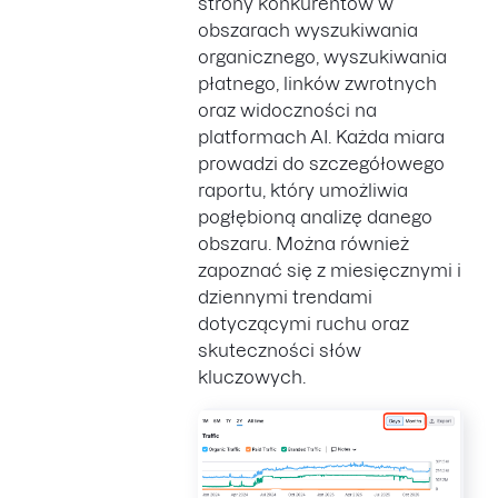
strony konkurentów w
obszarach wyszukiwania
organicznego, wyszukiwania
płatnego, linków zwrotnych
oraz widoczności na
platformach AI. Każda miara
prowadzi do szczegółowego
raportu, który umożliwia
pogłębioną analizę danego
obszaru. Można również
zapoznać się z miesięcznymi i
dziennymi trendami
dotyczącymi ruchu oraz
skuteczności słów
kluczowych.