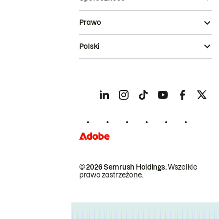
Prawo
Polski
© 2026 Semrush Holdings.
Wszelkie
prawa zastrzeżone.