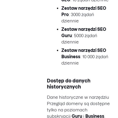
Zestaw narzędzi SEO
Pro
: 3000 żądań
dziennie
Zestaw narzędzi SEO
Guru
: 5000 żądań
dziennie
Zestaw narzędzi SEO
Business
: 10 000 żądań
dziennie
Dostęp do danych
historycznych
Dane historyczne w narzędziu
Przegląd domeny są dostępne
tylko na poziomach
subskrypcji
Guru
i
Business
.