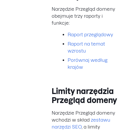
Narzędzie Przegląd domeny
obejmuje trzy raporty i
funkcje:
Raport przeglądowy
Raport na temat
wzrostu
Porównaj według
krajów
Limity narzędzia
Przegląd domeny
Narzędzie Przegląd domeny
wchodzi w skład
zestawu
narzędzi SEO
, a limity