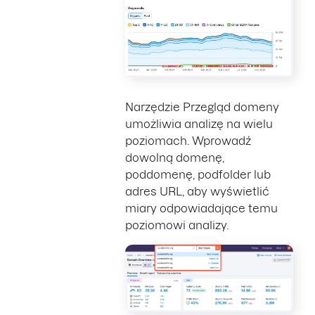
Narzędzie Przegląd domeny
umożliwia analizę na wielu
poziomach. Wprowadź
dowolną domenę,
poddomenę, podfolder lub
adres URL, aby wyświetlić
miary odpowiadające temu
poziomowi analizy.