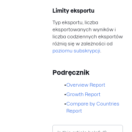
Limity eksportu
Typ eksportu, liczba
eksportowanych wyników i
liczba codziennych eksportów
różnią się w zależności od
poziomu subskrypcji
.
Podręcznik
•
Overview Report
•
Growth Report
•
Compare by Countries
Report