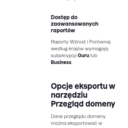
Dostęp do
zaawansowanych
raportów
Raporty Wzrost i Porównaj
według krajów wymagają
subskrypcji
Guru
lub
Business
.
Opcje eksportu w
narzędziu
Przegląd domeny
Dane przeglądu domeny
można eksportować w