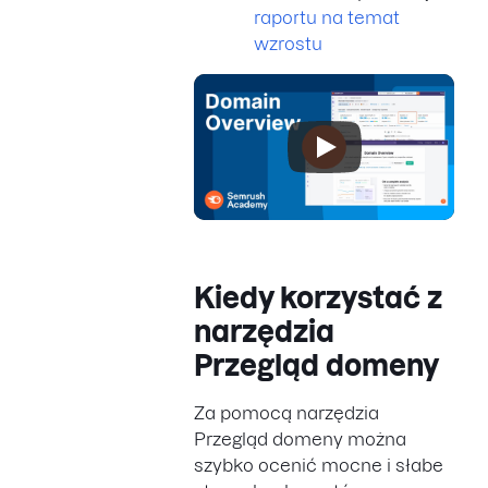
raportu na temat
wzrostu
Kiedy korzystać z
narzędzia
Przegląd domeny
Za pomocą narzędzia
Przegląd domeny można
szybko ocenić mocne i słabe