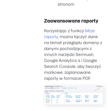
stronom
Zaawansowane raporty
Korzystając z funkcji
Moje
raporty
, można łączyć dane
na temat przeglądu domeny z
danymi pochodzącymi z
innych narzędzi Semrush,
Google Analytics 4 i Google
Search Console, aby tworzyć
markowe, zaplanowane
raporty w formacie PDF.