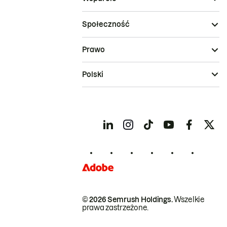
Społeczność
Prawo
Polski
© 2026 Semrush Holdings.
Wszelkie
prawa zastrzeżone.