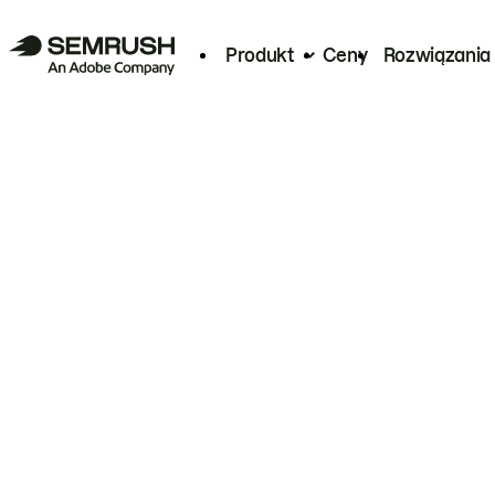
Produkt
Ceny
Rozwiązania