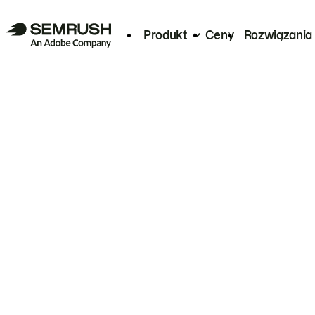
Produkt
Ceny
Rozwiązania