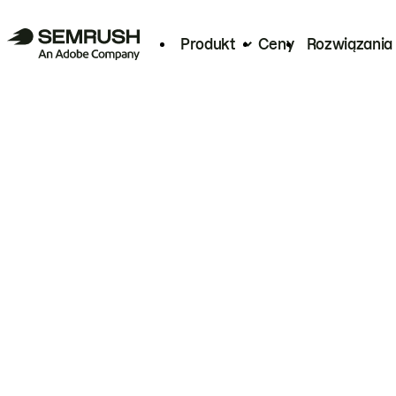
Produkt
Ceny
Rozwiązania