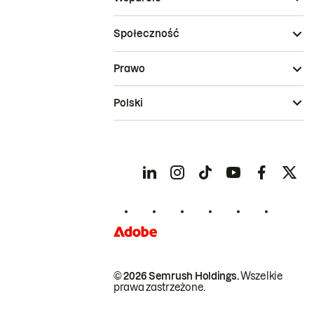
Społeczność
Prawo
Polski
© 2026 Semrush Holdings.
Wszelkie
prawa zastrzeżone.