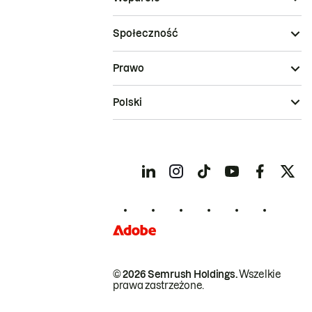
Społeczność
Prawo
Polski
© 2026 Semrush Holdings.
Wszelkie
prawa zastrzeżone.