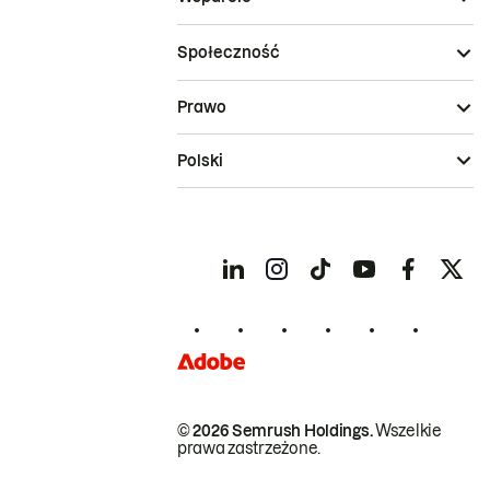
Społeczność
Prawo
Polski
© 2026 Semrush Holdings.
Wszelkie
prawa zastrzeżone.