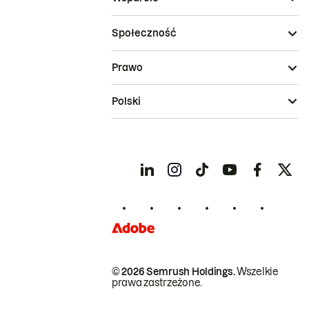
Społeczność
Prawo
Polski
© 2026 Semrush Holdings.
Wszelkie
prawa zastrzeżone.