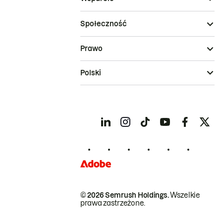
Społeczność
Prawo
Polski
© 2026 Semrush Holdings.
Wszelkie
prawa zastrzeżone.