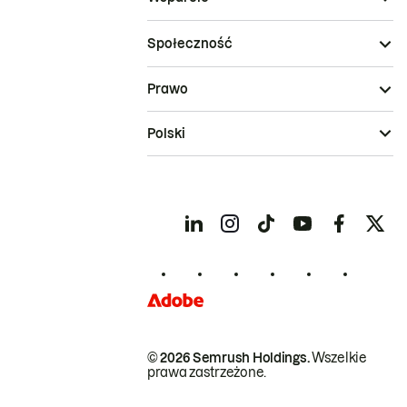
Społeczność
Prawo
Polski
© 2026 Semrush Holdings.
Wszelkie
prawa zastrzeżone.