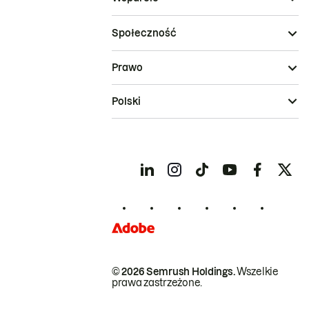
Społeczność
Prawo
Polski
© 2026 Semrush Holdings.
Wszelkie
prawa zastrzeżone.