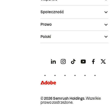
Społeczność
Prawo
Polski
© 2026 Semrush Holdings.
Wszelkie
prawa zastrzeżone.