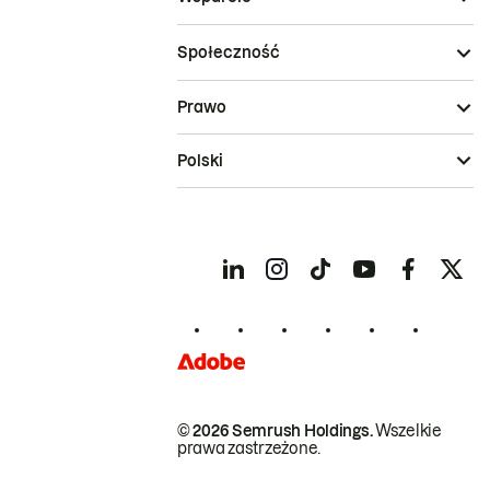
Społeczność
Prawo
Polski
© 2026 Semrush Holdings.
Wszelkie
prawa zastrzeżone.