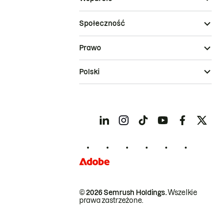
Społeczność
Prawo
Polski
© 2026 Semrush Holdings.
Wszelkie
prawa zastrzeżone.