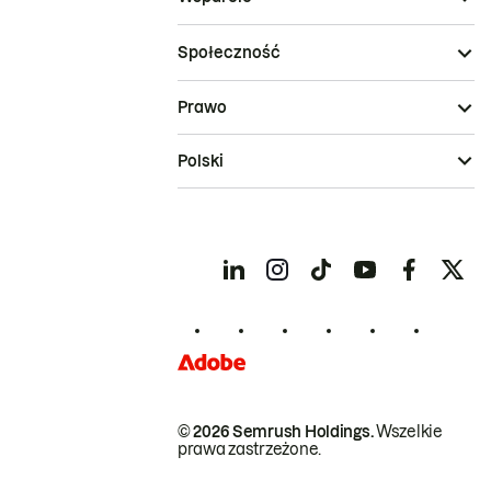
Społeczność
Prawo
Polski
© 2026 Semrush Holdings.
Wszelkie
prawa zastrzeżone.