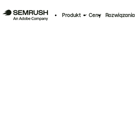
Produkt
Ceny
Rozwiązania