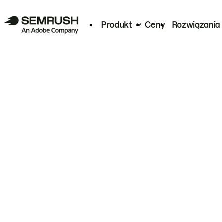
Produkt
Ceny
Rozwiązania