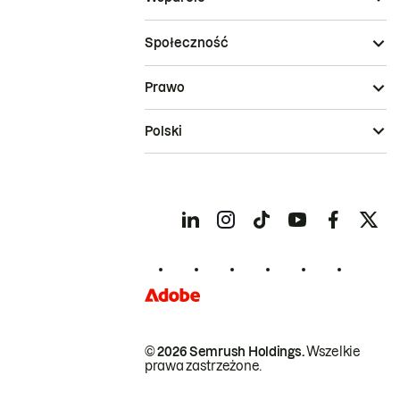
Społeczność
Prawo
Polski
© 2026 Semrush Holdings.
Wszelkie
prawa zastrzeżone.