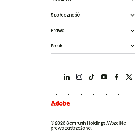
Społeczność
Prawo
Polski
© 2026 Semrush Holdings.
Wszelkie
prawa zastrzeżone.