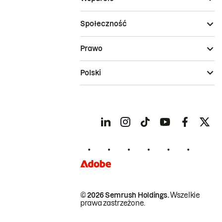
Społeczność
Prawo
Polski
© 2026 Semrush Holdings.
Wszelkie
prawa zastrzeżone.