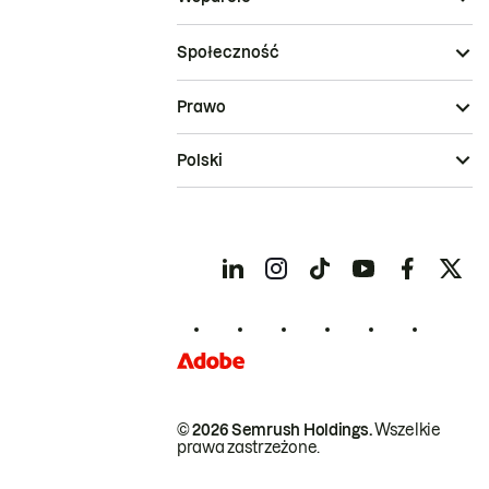
Społeczność
Prawo
Polski
© 2026 Semrush Holdings.
Wszelkie
prawa zastrzeżone.