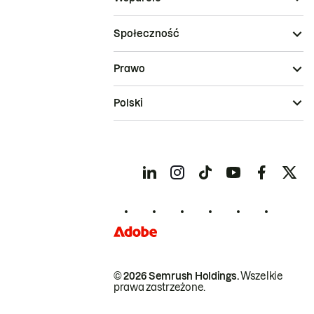
Społeczność
Prawo
Polski
© 2026 Semrush Holdings.
Wszelkie
prawa zastrzeżone.