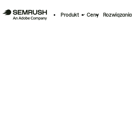
Produkt
Ceny
Rozwiązania