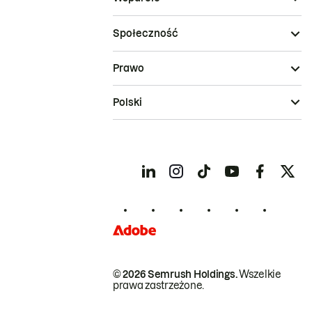
Społeczność
Prawo
Polski
© 2026 Semrush Holdings.
Wszelkie
prawa zastrzeżone.