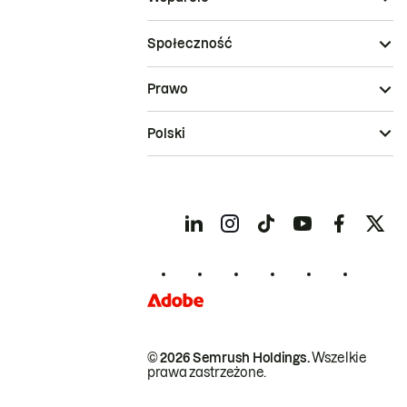
Społeczność
Prawo
Polski
© 2026 Semrush Holdings.
Wszelkie
prawa zastrzeżone.