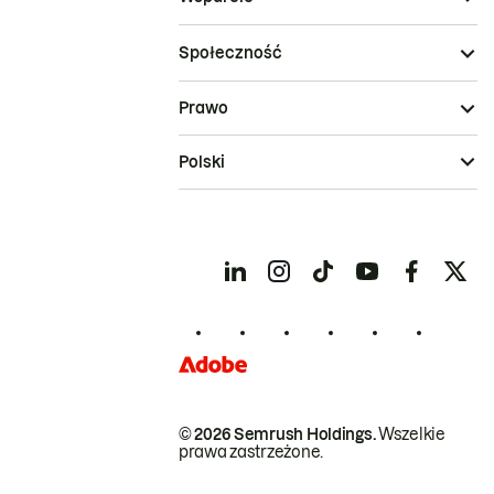
Społeczność
Prawo
Polski
© 2026 Semrush Holdings.
Wszelkie
prawa zastrzeżone.