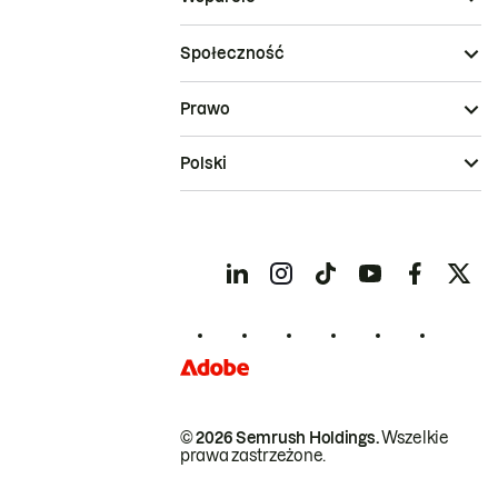
Społeczność
Prawo
Polski
© 2026 Semrush Holdings.
Wszelkie
prawa zastrzeżone.