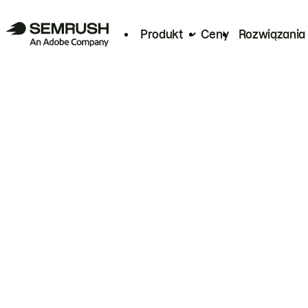
Produkt
Ceny
Rozwiązania