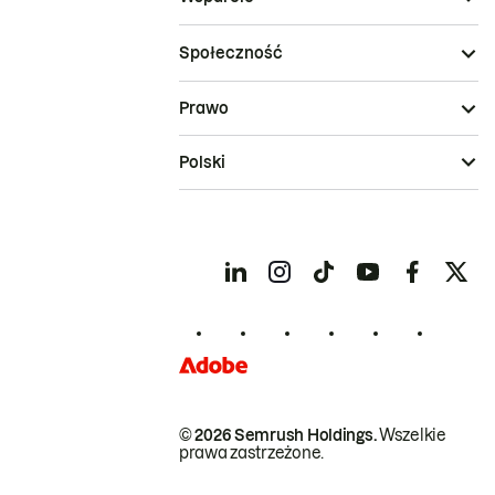
Społeczność
Prawo
Polski
© 2026 Semrush Holdings.
Wszelkie
prawa zastrzeżone.