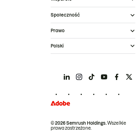
Społeczność
Prawo
Polski
© 2026 Semrush Holdings.
Wszelkie
prawa zastrzeżone.